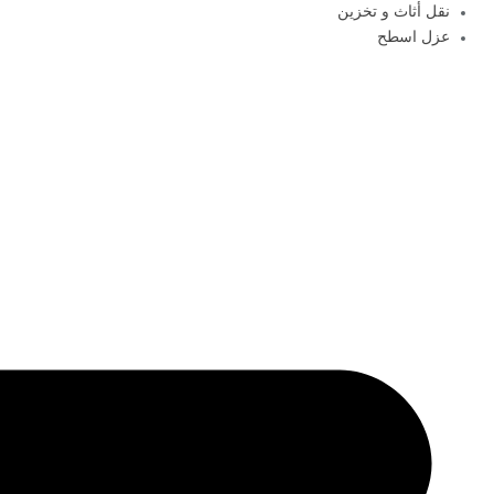
نقل أثاث و تخزين
عزل اسطح