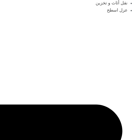
نقل أثاث و تخزين
عزل اسطح