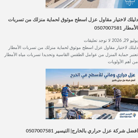
دليلك لاختيار مقاول عزل اسطح موثوق لحماية منزلك من تسربات
الأمطار 0507007581
يوليو 29, 2026
لا توجد تعليقات
دليلك لاختيار مقاول عزل اسطح موثوق لحماية منزلك من تسربات الأمطار
تعتبر حماية المنزل من عوامل الطقس القاسية وتحديدا تسربات مياه الأمطار
من أهم الأولويات
افضل شركة عزل حراري بالخارج| التيسير 0507007581