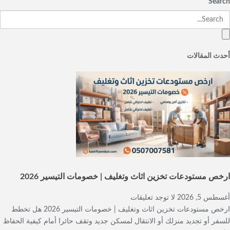
Search
أحدث المقالات
ارخص مستودعات تخزين اثاث وتغليف | خصومات التيسير 2026
أغسطس 5, 2026
لا توجد تعليقات
ارخص مستودعات تخزين اثاث وتغليف | خصومات التيسير 2026 هل تخطط
للسفر أو تجديد منزلك أو الانتقال لمسكن جديد وتقف حائرا أمام كيفية الحفاظ