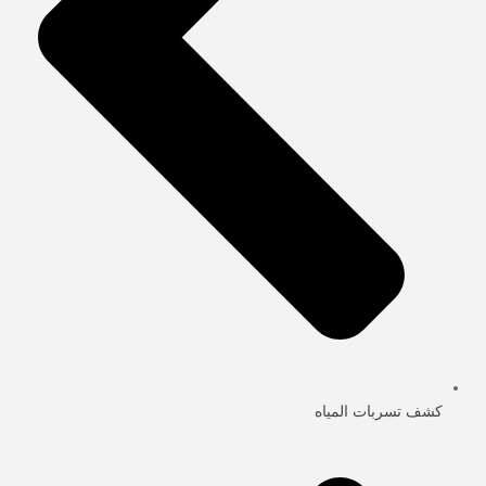
كشف تسربات المياه