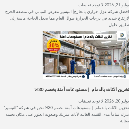
يوليو 21, 2026
لا توجد تعليقات
افضل شركة عزل حراري بالخارج| التيسير تتعرض المباني في منطقة الخرج
لارتفاع شديد في درجات الحرارة طوال العام مما يجعل الحاجة ماسة إلى
تطبيق حلول
تخزين الاثاث بالدمام | مستودعات آمنة بخصم 30%
يوليو 20, 2026
لا توجد تعليقات
تخزين الاثاث بالدمام | مستودعات آمنة بخصم 30% نحن في شركة “التيسير”
ندرك تماماً مدى القيمة الغالية لأثاث منزلك وصعوبة العثور على مكان يحميه
بعناية