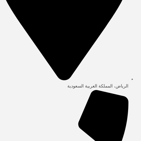
الرياض، المملكة العربية السعودية