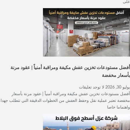
على
أفضل مستودعات تخزين عفش مكيفة ومراقبة أمنياً | عقود مرنة
بأسعار مخفضة
يوليو 30, 2026
لا توجد تعليقات
أفضل مستودعات تخزين عفش مكيفة ومراقبة أمنياً | عقود مرنة بأسعار
مخفضة تعتبر عملية نقل وحفظ العفش من الخطوات الدقيقة التي تتطلب جهدا
واهتماما خاصا