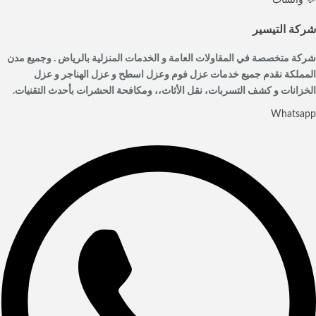
💬 واتساب
شركة التيسير
شركة متخصصة في المقاولات العامة و الخدمات المنزلية بالرياض . وجميع مدن
المملكة نقدم جميع خدمات عزل فوم وعزل اسطح و عزل الهناجر و عزل
الخزانات و كشف التسربات، نقل الأثاث،، ومكافحة الحشرات بأحدث التقنيات.
Whatsapp