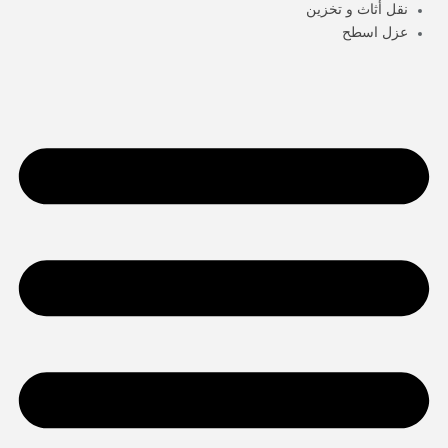
نقل أثاث و تخزين
عزل اسطح