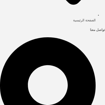
الصفحة الرئيسية
تواصل معنا