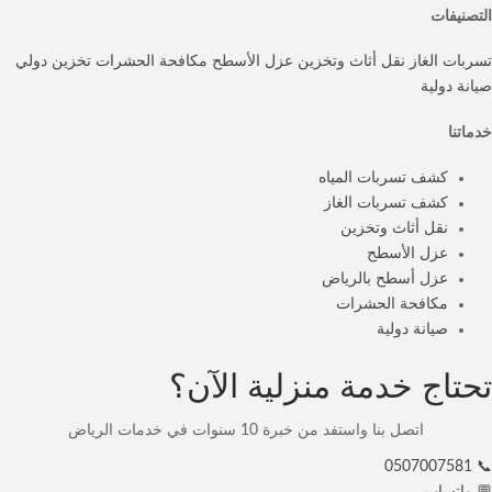
التصنيفات
تسربات الغاز
نقل أثاث وتخزين
عزل الأسطح
مكافحة الحشرات
تخزين دولي
صيانة دولية
خدماتنا
كشف تسربات المياه
كشف تسربات الغاز
نقل أثاث وتخزين
عزل الأسطح
عزل أسطح بالرياض
مكافحة الحشرات
صيانة دولية
تحتاج خدمة منزلية الآن؟
اتصل بنا واستفد من خبرة 10 سنوات في خدمات الرياض
📞 0507007581