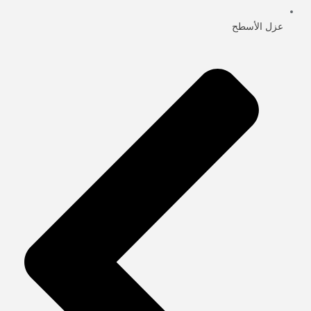
عزل الأسطح