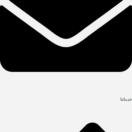
خدماتنا