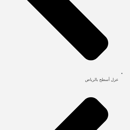
عزل أسطح بالرياض