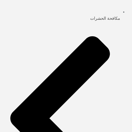
مكافحة الحشرات