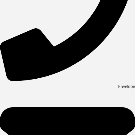
Envelope