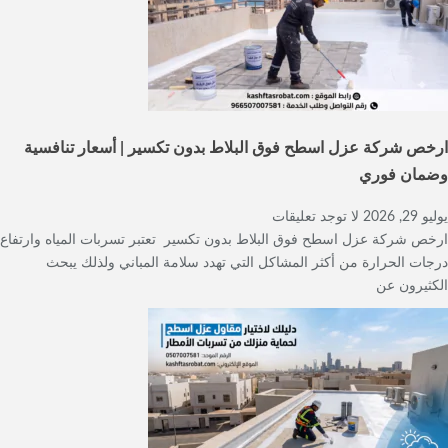
ارخص شركة عزل اسطح فوق البلاط بدون تكسير | أسعار تنافسية
وضمان فوري
يوليو 29, 2026
لا توجد تعليقات
ارخص شركة عزل اسطح فوق البلاط بدون تكسير تعتبر تسربات المياه وارتفاع
درجات الحرارة من أكثر المشاكل التي تهدد سلامة المباني ولذلك يبحث
الكثيرون عن