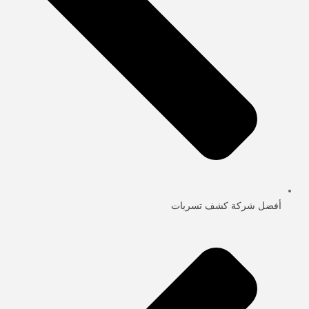
أفضل شركة كشف تسربات