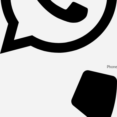
Phone