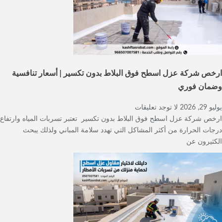
ارخص شركة عزل اسطح فوق البلاط بدون تكسير | أسعار تنافسية
وضمان فوري
يوليو 29, 2026
لا توجد تعليقات
ارخص شركة عزل اسطح فوق البلاط بدون تكسير تعتبر تسربات المياه وارتفاع
درجات الحرارة من أكثر المشاكل التي تهدد سلامة المباني ولذلك يبحث
الكثيرون عن