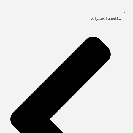
مكافحة الحشرات