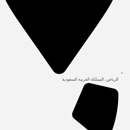
الرياض، المملكة العربية السعودية