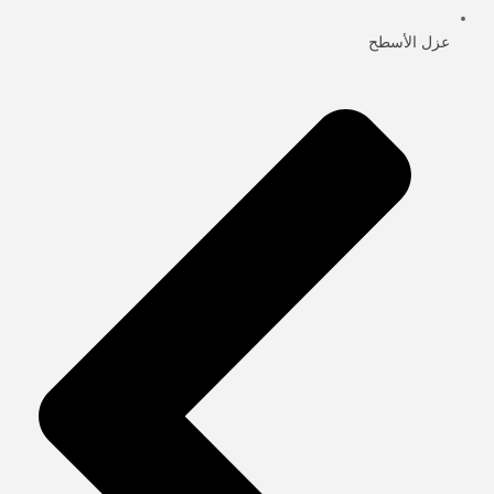
عزل الأسطح