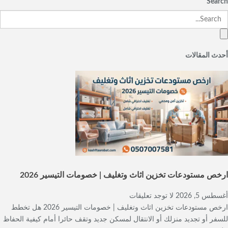
Search
أحدث المقالات
ارخص مستودعات تخزين اثاث وتغليف | خصومات التيسير 2026
أغسطس 5, 2026
لا توجد تعليقات
ارخص مستودعات تخزين اثاث وتغليف | خصومات التيسير 2026 هل تخطط
للسفر أو تجديد منزلك أو الانتقال لمسكن جديد وتقف حائرا أمام كيفية الحفاظ