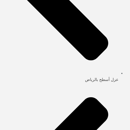
عزل أسطح بالرياض