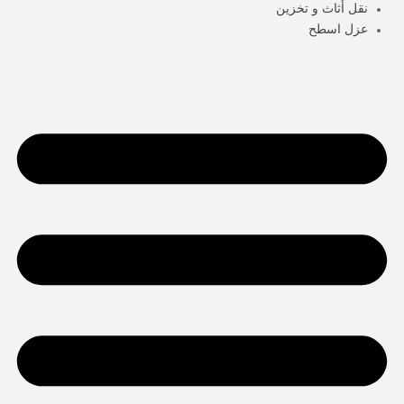
نقل أثاث و تخزين
عزل اسطح