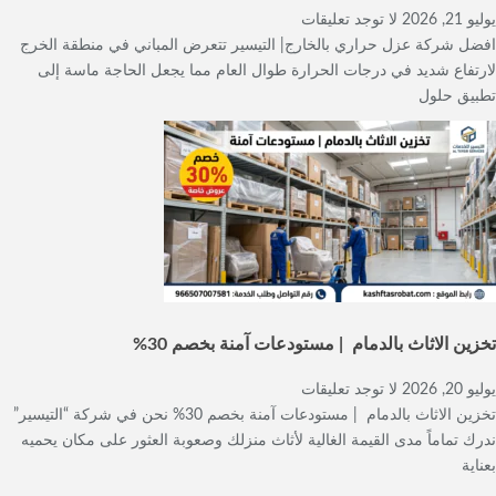
يوليو 21, 2026
لا توجد تعليقات
افضل شركة عزل حراري بالخارج| التيسير تتعرض المباني في منطقة الخرج
لارتفاع شديد في درجات الحرارة طوال العام مما يجعل الحاجة ماسة إلى
تطبيق حلول
تخزين الاثاث بالدمام | مستودعات آمنة بخصم 30%
يوليو 20, 2026
لا توجد تعليقات
تخزين الاثاث بالدمام | مستودعات آمنة بخصم 30% نحن في شركة “التيسير”
ندرك تماماً مدى القيمة الغالية لأثاث منزلك وصعوبة العثور على مكان يحميه
بعناية