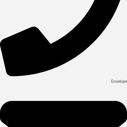
Envelope