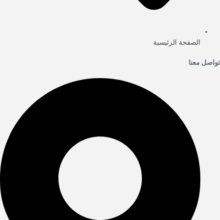
الصفحة الرئيسية
تواصل معنا