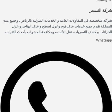
💬 واتساب
شركة التيسير
شركة متخصصة في المقاولات العامة و الخدمات المنزلية بالرياض . وجميع مدن
المملكة نقدم جميع خدمات عزل فوم وعزل اسطح و عزل الهناجر و عزل
الخزانات و كشف التسربات، نقل الأثاث،، ومكافحة الحشرات بأحدث التقنيات.
Whatsapp