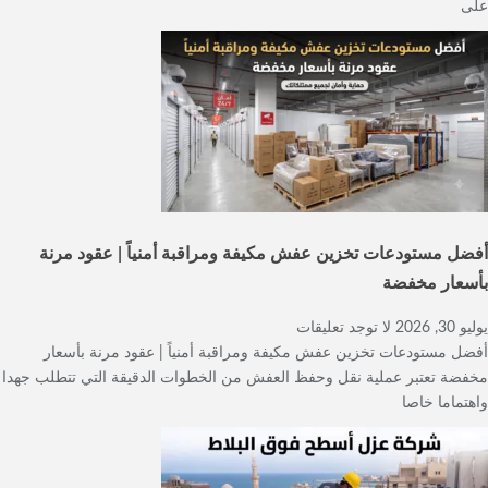
على
أفضل مستودعات تخزين عفش مكيفة ومراقبة أمنياً | عقود مرنة
بأسعار مخفضة
يوليو 30, 2026
لا توجد تعليقات
أفضل مستودعات تخزين عفش مكيفة ومراقبة أمنياً | عقود مرنة بأسعار
مخفضة تعتبر عملية نقل وحفظ العفش من الخطوات الدقيقة التي تتطلب جهدا
واهتماما خاصا