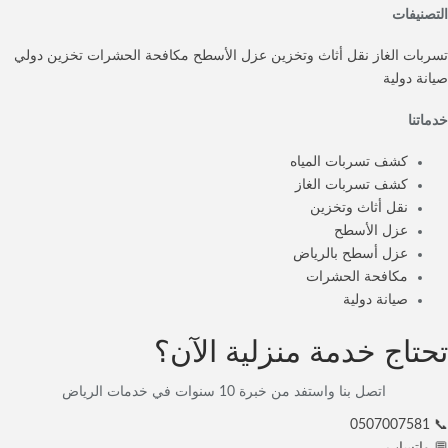
التصنيفات
تسربات الغاز
نقل أثاث وتخزين
عزل الأسطح
مكافحة الحشرات
تخزين دولي
صيانة دولية
خدماتنا
كشف تسربات المياه
كشف تسربات الغاز
نقل أثاث وتخزين
عزل الأسطح
عزل أسطح بالرياض
مكافحة الحشرات
صيانة دولية
تحتاج خدمة منزلية الآن؟
اتصل بنا واستفد من خبرة 10 سنوات في خدمات الرياض
📞 0507007581