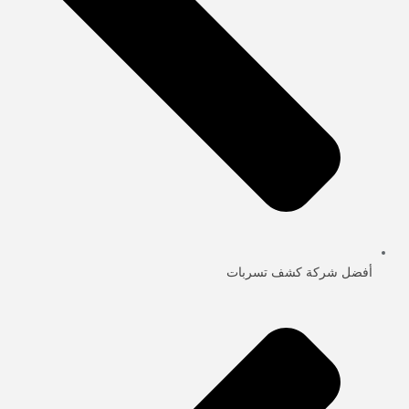
أفضل شركة كشف تسربات