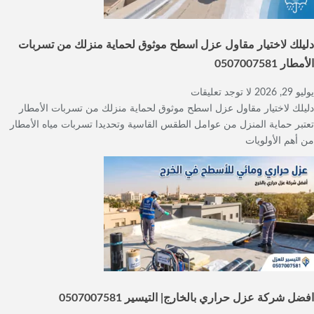
دليلك لاختيار مقاول عزل اسطح موثوق لحماية منزلك من تسربات
الأمطار 0507007581
يوليو 29, 2026
لا توجد تعليقات
دليلك لاختيار مقاول عزل اسطح موثوق لحماية منزلك من تسربات الأمطار
تعتبر حماية المنزل من عوامل الطقس القاسية وتحديدا تسربات مياه الأمطار
من أهم الأولويات
افضل شركة عزل حراري بالخارج| التيسير 0507007581