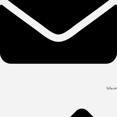
خدماتنا