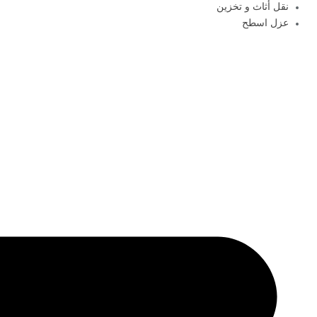
نقل أثاث و تخزين
عزل اسطح