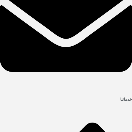
خدماتنا