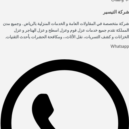
💬 واتساب
شركة التيسير
شركة متخصصة في المقاولات العامة و الخدمات المنزلية بالرياض . وجميع مدن
المملكة نقدم جميع خدمات عزل فوم وعزل اسطح و عزل الهناجر و عزل
الخزانات و كشف التسربات، نقل الأثاث،، ومكافحة الحشرات بأحدث التقنيات.
Whatsapp