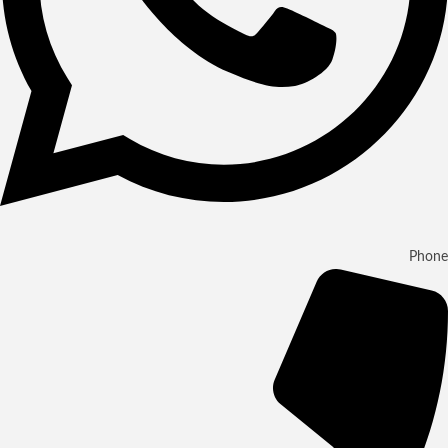
Phone