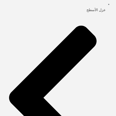
عزل الأسطح