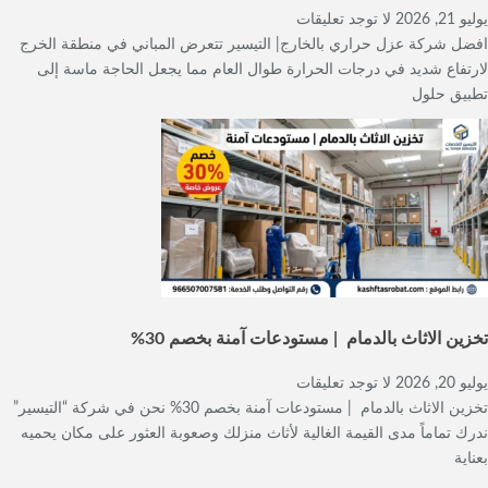
يوليو 21, 2026
لا توجد تعليقات
افضل شركة عزل حراري بالخارج| التيسير تتعرض المباني في منطقة الخرج
لارتفاع شديد في درجات الحرارة طوال العام مما يجعل الحاجة ماسة إلى
تطبيق حلول
تخزين الاثاث بالدمام | مستودعات آمنة بخصم 30%
يوليو 20, 2026
لا توجد تعليقات
تخزين الاثاث بالدمام | مستودعات آمنة بخصم 30% نحن في شركة “التيسير”
ندرك تماماً مدى القيمة الغالية لأثاث منزلك وصعوبة العثور على مكان يحميه
بعناية