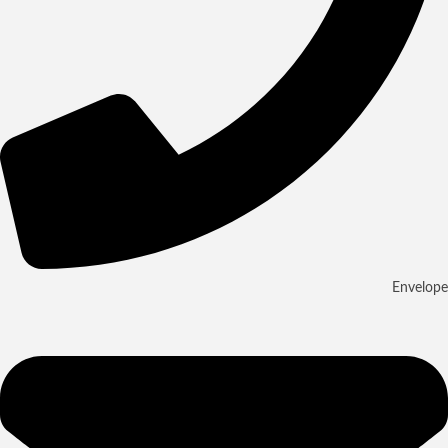
Envelope