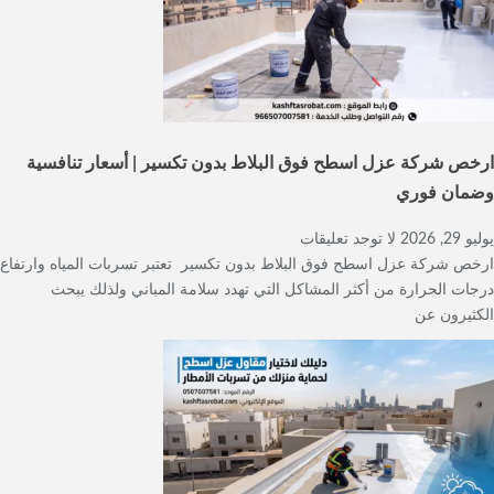
ارخص شركة عزل اسطح فوق البلاط بدون تكسير | أسعار تنافسية
وضمان فوري
يوليو 29, 2026
لا توجد تعليقات
ارخص شركة عزل اسطح فوق البلاط بدون تكسير تعتبر تسربات المياه وارتفاع
درجات الحرارة من أكثر المشاكل التي تهدد سلامة المباني ولذلك يبحث
الكثيرون عن