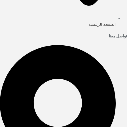
الصفحة الرئيسية
تواصل معنا