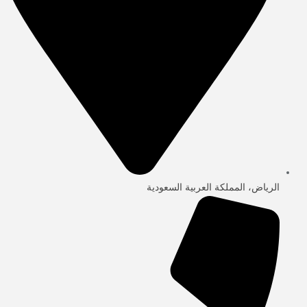
الرياض، المملكة العربية السعودية