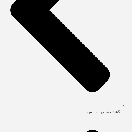
كشف تسربات المياه