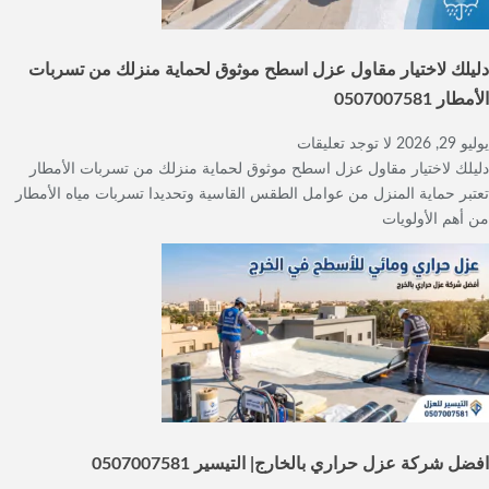
دليلك لاختيار مقاول عزل اسطح موثوق لحماية منزلك من تسربات
الأمطار 0507007581
يوليو 29, 2026
لا توجد تعليقات
دليلك لاختيار مقاول عزل اسطح موثوق لحماية منزلك من تسربات الأمطار
تعتبر حماية المنزل من عوامل الطقس القاسية وتحديدا تسربات مياه الأمطار
من أهم الأولويات
افضل شركة عزل حراري بالخارج| التيسير 0507007581