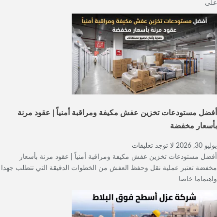
على
أفضل مستودعات تخزين عفش مكيفة ومراقبة أمنياً | عقود مرنة
بأسعار مخفضة
يوليو 30, 2026
لا توجد تعليقات
أفضل مستودعات تخزين عفش مكيفة ومراقبة أمنياً | عقود مرنة بأسعار
مخفضة تعتبر عملية نقل وحفظ العفش من الخطوات الدقيقة التي تتطلب جهدا
واهتماما خاصا