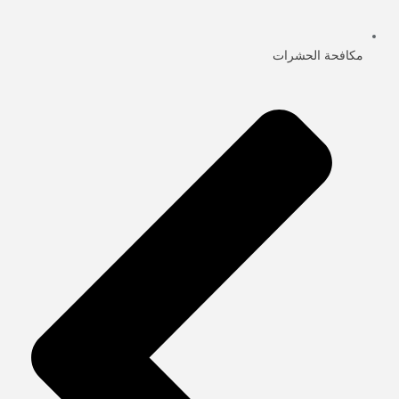
مكافحة الحشرات