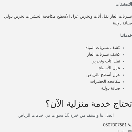
التصنيفات
تسربات الغاز
نقل أثاث وتخزين
عزل الأسطح
مكافحة الحشرات
تخزين دولي
صيانة دولية
خدماتنا
كشف تسربات المياه
كشف تسربات الغاز
نقل أثاث وتخزين
عزل الأسطح
عزل أسطح بالرياض
مكافحة الحشرات
صيانة دولية
تحتاج خدمة منزلية الآن؟
اتصل بنا واستفد من خبرة 10 سنوات في خدمات الرياض
📞 0507007581