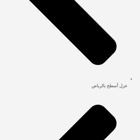
عزل أسطح بالرياض