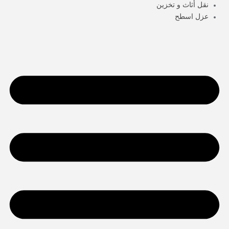
نقل أثاث و تخزين
عزل اسطح