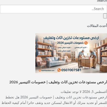
Search
أحدث المقالات
ارخص مستودعات تخزين اثاث وتغليف | خصومات التيسير 2026
أغسطس 5, 2026
لا توجد تعليقات
ارخص مستودعات تخزين اثاث وتغليف | خصومات التيسير 2026 هل تخطط
للسفر أو تجديد منزلك أو الانتقال لمسكن جديد وتقف حائرا أمام كيفية الحفاظ