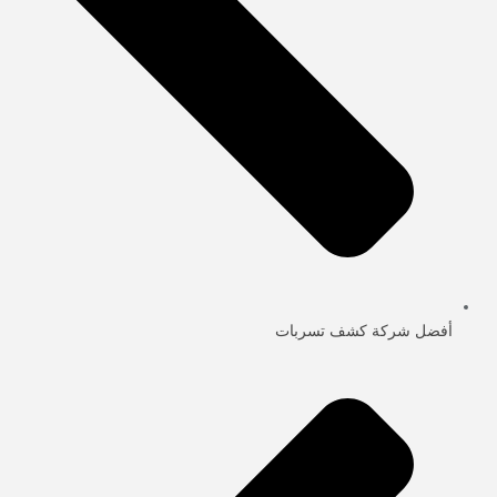
أفضل شركة كشف تسربات