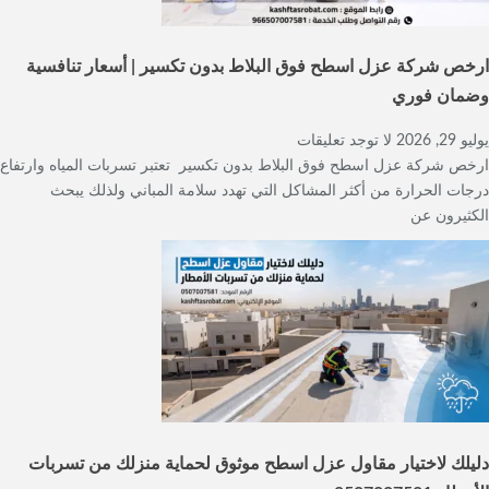
ارخص شركة عزل اسطح فوق البلاط بدون تكسير | أسعار تنافسية
وضمان فوري
يوليو 29, 2026
لا توجد تعليقات
ارخص شركة عزل اسطح فوق البلاط بدون تكسير تعتبر تسربات المياه وارتفاع
درجات الحرارة من أكثر المشاكل التي تهدد سلامة المباني ولذلك يبحث
الكثيرون عن
دليلك لاختيار مقاول عزل اسطح موثوق لحماية منزلك من تسربات