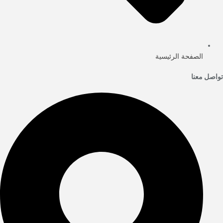
الصفحة الرئيسية
تواصل معنا