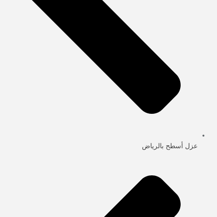
عزل أسطح بالرياض