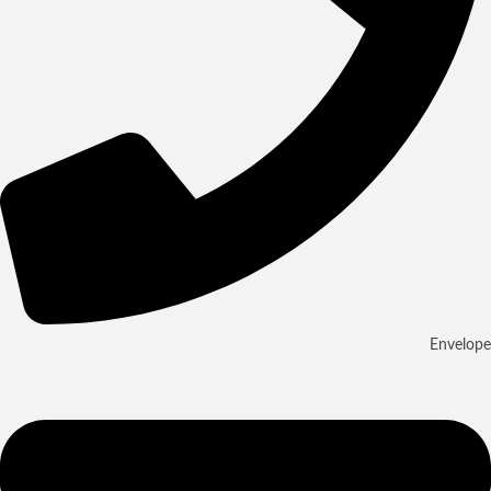
Envelope