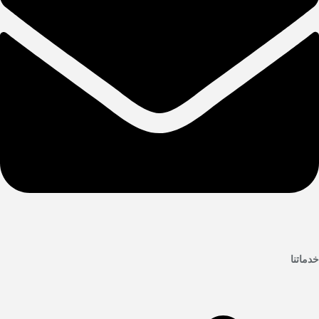
خدماتنا