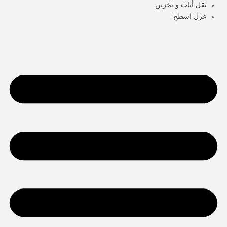
نقل أثاث و تخزين
عزل اسطح