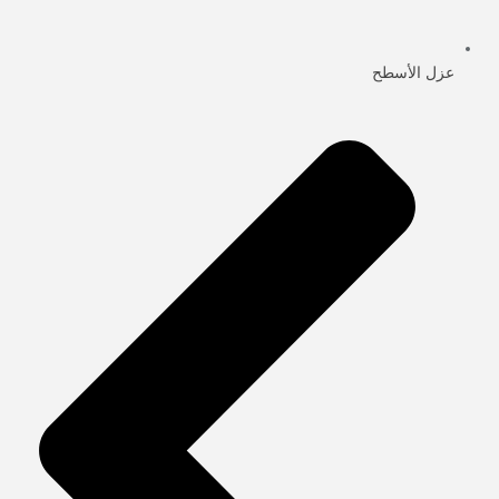
عزل الأسطح