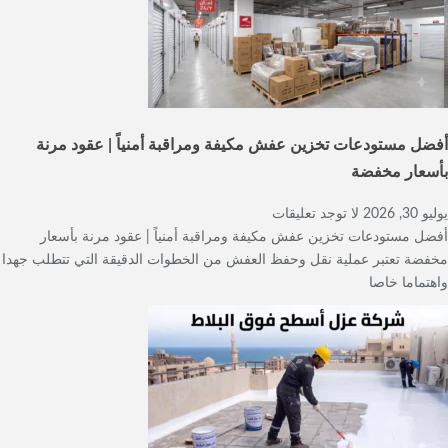
أفضل مستودعات تخزين عفش مكيفة ومراقبة أمنياً | عقود مرنة
بأسعار مخفضة
يوليو 30, 2026
لا توجد تعليقات
أفضل مستودعات تخزين عفش مكيفة ومراقبة أمنياً | عقود مرنة بأسعار
مخفضة تعتبر عملية نقل وحفظ العفش من الخطوات الدقيقة التي تتطلب جهدا
واهتماما خاصا