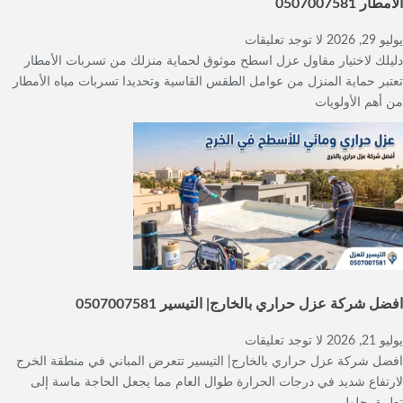
الأمطار 0507007581
يوليو 29, 2026
لا توجد تعليقات
دليلك لاختيار مقاول عزل اسطح موثوق لحماية منزلك من تسربات الأمطار
تعتبر حماية المنزل من عوامل الطقس القاسية وتحديدا تسربات مياه الأمطار
من أهم الأولويات
افضل شركة عزل حراري بالخارج| التيسير 0507007581
يوليو 21, 2026
لا توجد تعليقات
افضل شركة عزل حراري بالخارج| التيسير تتعرض المباني في منطقة الخرج
لارتفاع شديد في درجات الحرارة طوال العام مما يجعل الحاجة ماسة إلى
تطبيق حلول