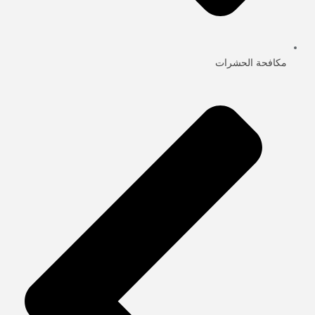
مكافحة الحشرات