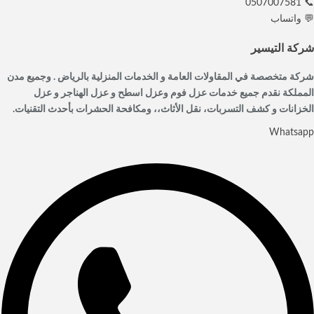
📞 0507007581
💬 واتساب
شركة التيسير
شركة متخصصة في المقاولات العامة و الخدمات المنزلية بالرياض . وجميع مدن
المملكة نقدم جميع خدمات عزل فوم وعزل اسطح و عزل الهناجر و عزل
الخزانات و كشف التسربات، نقل الأثاث،، ومكافحة الحشرات بأحدث التقنيات.
Whatsapp