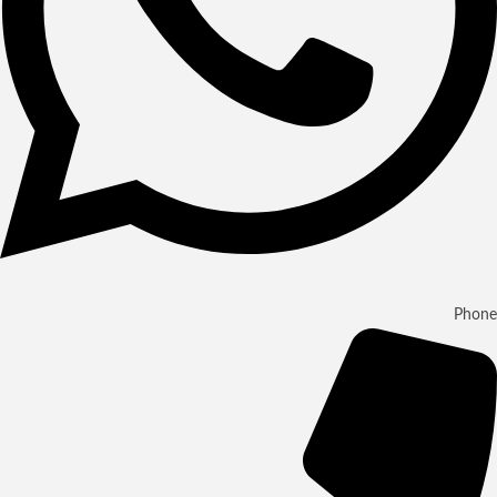
Phone