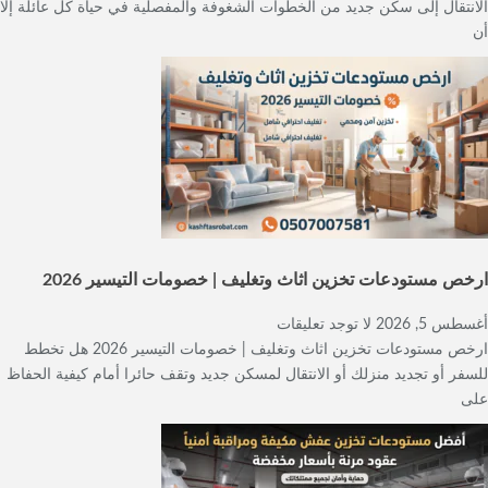
الانتقال إلى سكن جديد من الخطوات الشغوفة والمفصلية في حياة كل عائلة إلا
أن
ارخص مستودعات تخزين اثاث وتغليف | خصومات التيسير 2026
أغسطس 5, 2026
لا توجد تعليقات
ارخص مستودعات تخزين اثاث وتغليف | خصومات التيسير 2026 هل تخطط
للسفر أو تجديد منزلك أو الانتقال لمسكن جديد وتقف حائرا أمام كيفية الحفاظ
على