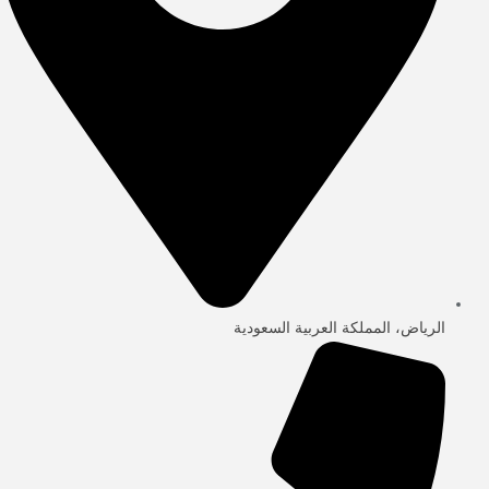
الرياض، المملكة العربية السعودية