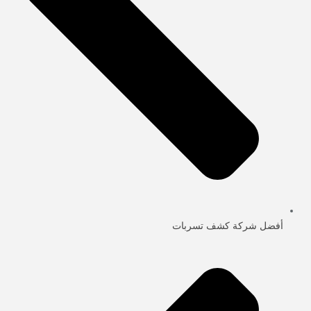
أفضل شركة كشف تسربات