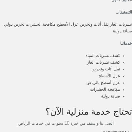
التصنيفات
تسربات الغاز
نقل أثاث وتخزين
عزل الأسطح
مكافحة الحشرات
تخزين دولي
صيانة دولية
خدماتنا
كشف تسربات المياه
كشف تسربات الغاز
نقل أثاث وتخزين
عزل الأسطح
عزل أسطح بالرياض
مكافحة الحشرات
صيانة دولية
تحتاج خدمة منزلية الآن؟
اتصل بنا واستفد من خبرة 10 سنوات في خدمات الرياض