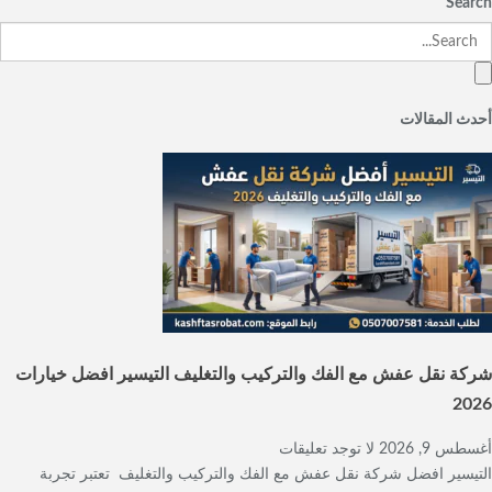
Search
أحدث المقالات
شركة نقل عفش مع الفك والتركيب والتغليف التيسير افضل خيارات
2026
أغسطس 9, 2026
لا توجد تعليقات
التيسير افضل شركة نقل عفش مع الفك والتركيب والتغليف تعتبر تجربة