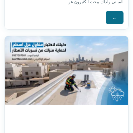
المباني ولذلك يبحث الكثيرون عن