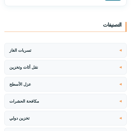
التصنيفات
تسربات الغاز
نقل أثاث وتخزين
عزل الأسطح
مكافحة الحشرات
تخزين دولي