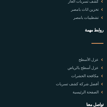
كشف تسربات الغاز
تخزين اثاث بامصر
تشطيبات بامصر
روابط مهمة
عزل الأسطح
عزل أسطح بالرياض
مكافحة الحشرات
أفضل شركة كشف تسربات
الصفحة الرئيسية
تواصل معنا