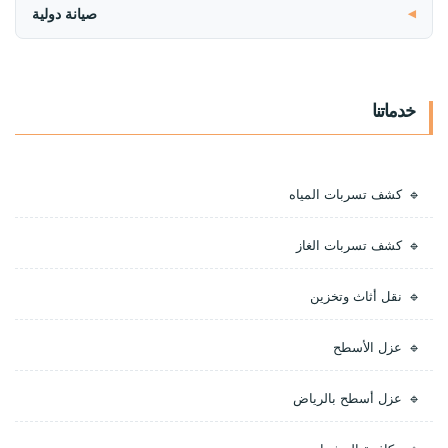
صيانة دولية
خدماتنا
كشف تسربات المياه
كشف تسربات الغاز
نقل أثاث وتخزين
عزل الأسطح
عزل أسطح بالرياض