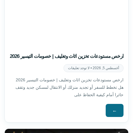
ارخص مستودعات تخزين اثاث وتغليف | خصومات التيسير 2026
أغسطس 5, 2026
لا توجد تعليقات
ارخص مستودعات تخزين اثاث وتغليف | خصومات التيسير 2026
هل تخطط للسفر أو تجديد منزلك أو الانتقال لمسكن جديد وتقف
حائرا أمام كيفية الحفاظ على