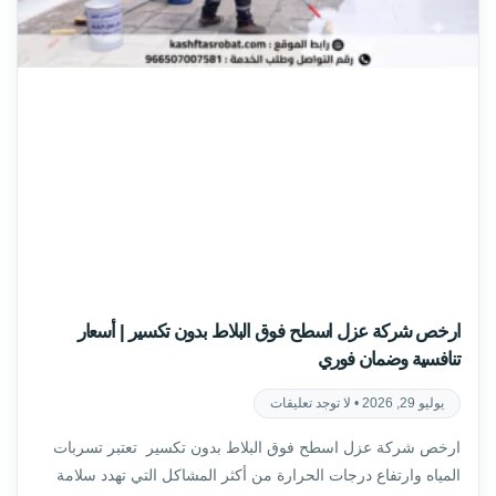
ارخص شركة عزل اسطح فوق البلاط بدون تكسير | أسعار
تنافسية وضمان فوري
يوليو 29, 2026
لا توجد تعليقات
ارخص شركة عزل اسطح فوق البلاط بدون تكسير تعتبر تسربات
المياه وارتفاع درجات الحرارة من أكثر المشاكل التي تهدد سلامة