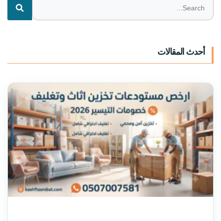
أحدث المقالات