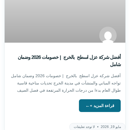
أفضل شركة عزل اسطح بالخرج | خصومات 2026 وضمان
شامل
أفضل شركة عزل اسطح بالخرج | خصومات 2026 وضمان شامل
تواجه المباني والمنشآت في مدينة الخرج تحديات مناخية قاسية
طوال العام بدءا من درجات الحرارة المرتفعة في فصل الصيف
التي
قراءة المزيد »
مايو 19, 2026
لا توجد تعليقات