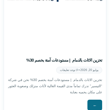
تخزين الاثاث بالدمام | مستودعات آمنة بخصم 30%
يوليو 20, 2026
لا توجد تعليقات
تخزين الاثاث بالدمام | مستودعات آمنة بخصم 30% نحن في شركة
“التيسير” ندرك تماماً مدى القيمة الغالية لأثاث منزلك وصعوبة العثور
على مكان يحميه بعناية