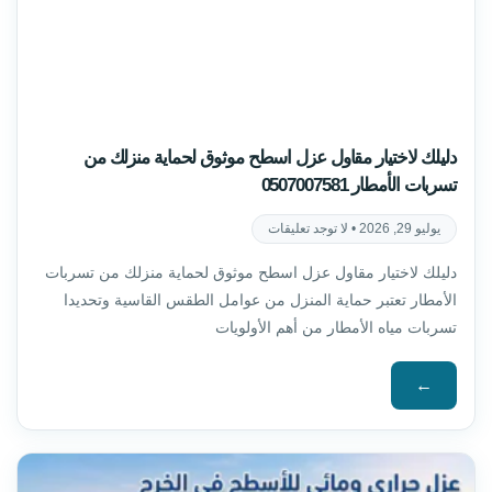
دليلك لاختيار مقاول عزل اسطح موثوق لحماية منزلك من
تسربات الأمطار 0507007581
يوليو 29, 2026
لا توجد تعليقات
دليلك لاختيار مقاول عزل اسطح موثوق لحماية منزلك من تسربات
الأمطار تعتبر حماية المنزل من عوامل الطقس القاسية وتحديدا
تسربات مياه الأمطار من أهم الأولويات