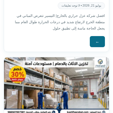
يوليو 21, 2026
لا توجد تعليقات
افضل شركة عزل حراري بالخارج| التيسير تتعرض المباني في
منطقة الخرج لارتفاع شديد في درجات الحرارة طوال العام مما
يجعل الحاجة ماسة إلى تطبيق حلول