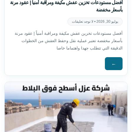
أفضل مستودعات تخزين عفش مكيفة ومراقبة أمنياً | عقود مرنة
بأسعار مخفضة
يوليو 30, 2026
لا توجد تعليقات
أفضل مستودعات تخزين عفش مكيفة ومراقبة أمنياً | عقود مرنة
بأسعار مخفضة تعتبر عملية نقل وحفظ العفش من الخطوات
الدقيقة التي تتطلب جهدا واهتماما خاصا