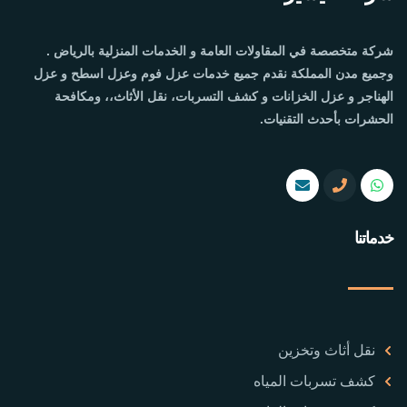
شركة متخصصة في المقاولات العامة و الخدمات المنزلية بالرياض .
وجميع مدن المملكة نقدم جميع خدمات عزل فوم وعزل اسطح و عزل
الهناجر و عزل الخزانات و كشف التسربات، نقل الأثاث،، ومكافحة
الحشرات بأحدث التقنيات.
خدماتنا
نقل أثاث وتخزين
كشف تسربات المياه