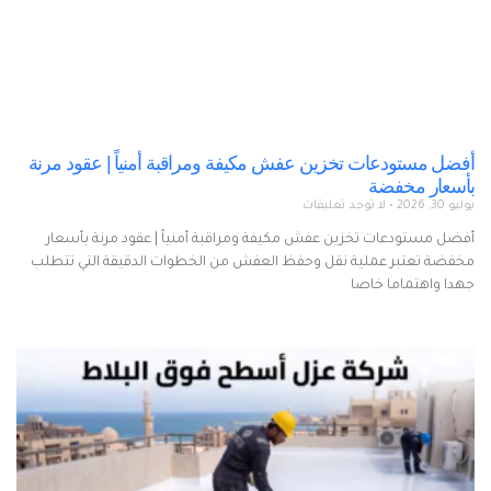
أفضل مستودعات تخزين عفش مكيفة ومراقبة أمنياً | عقود مرنة
بأسعار مخفضة
يوليو 30, 2026
لا توجد تعليقات
أفضل مستودعات تخزين عفش مكيفة ومراقبة أمنياً | عقود مرنة بأسعار
مخفضة تعتبر عملية نقل وحفظ العفش من الخطوات الدقيقة التي تتطلب
جهدا واهتماما خاصا