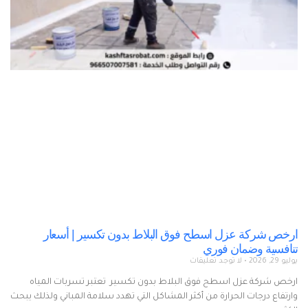
ارخص شركة عزل اسطح فوق البلاط بدون تكسير | أسعار
تنافسية وضمان فوري
يوليو 29, 2026
لا توجد تعليقات
ارخص شركة عزل اسطح فوق البلاط بدون تكسير تعتبر تسربات المياه
وارتفاع درجات الحرارة من أكثر المشاكل التي تهدد سلامة المباني ولذلك يبحث