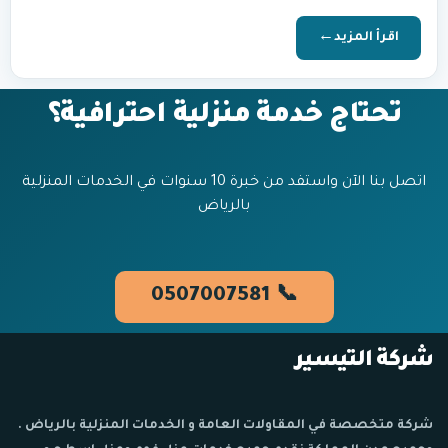
اقرأ المزيد
تحتاج خدمة منزلية احترافية؟
اتصل بنا الآن واستفد من خبرة 10 سنوات في الخدمات المنزلية
بالرياض
📞 0507007581
شركة التيسير
شركة متخصصة في المقاولات العامة و الخدمات المنزلية بالرياض .