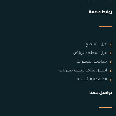
روابط مهمة
عزل الأسطح
عزل أسطح بالرياض
مكافحة الحشرات
أفضل شركة كشف تسربات
الصفحة الرئيسية
تواصل معنا