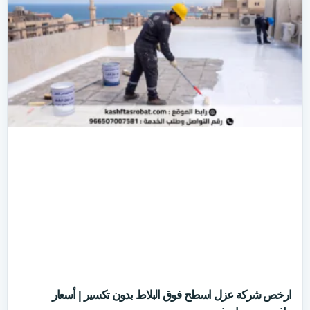
ارخص شركة عزل اسطح فوق البلاط بدون تكسير | أسعار