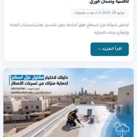
تنافسية وضمان فوري
يوليو 29, 2026
لا توجد تعليقات
ارخص شركة عزل اسطح فوق البلاط بدون تكسير تعتبر تسربات المياه
وارتفاع درجات الحرارة
اقرأ المزيد