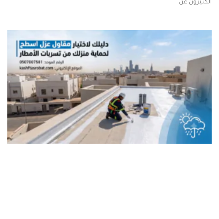
الكثيرون عن