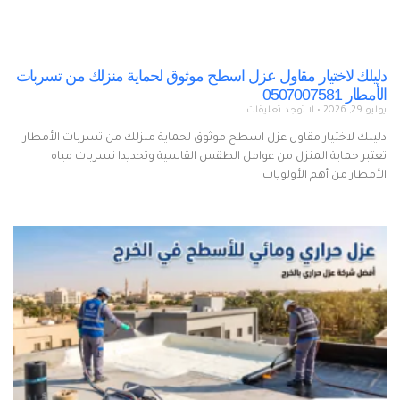
دليلك لاختيار مقاول عزل اسطح موثوق لحماية منزلك من تسربات
الأمطار 0507007581
يوليو 29, 2026
لا توجد تعليقات
دليلك لاختيار مقاول عزل اسطح موثوق لحماية منزلك من تسربات الأمطار
تعتبر حماية المنزل من عوامل الطقس القاسية وتحديدا تسربات مياه
الأمطار من أهم الأولويات