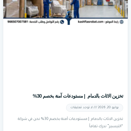
تخزين الاثاث بالدمام | مستودعات آمنة بخصم 30%
يوليو 20, 2026
لا توجد تعليقات
تخزين الاثاث بالدمام | مستودعات آمنة بخصم 30% نحن في شركة
“التيسير” ندرك تماماً