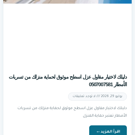
دليلك لاختيار مقاول عزل اسطح موثوق لحماية منزلك من تسربات
الأمطار 0507007581
يوليو 29, 2026
لا توجد تعليقات
دليلك لاختيار مقاول عزل اسطح موثوق لحماية منزلك من تسربات
الأمطار تعتبر حماية المنزل
اقرأ المزيد