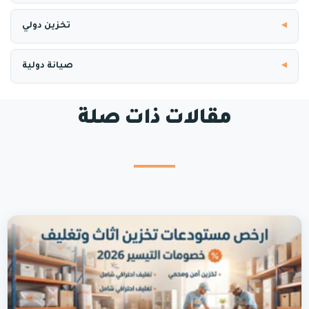
تخزين دولي
صيانة دولية
مقالات ذات صلة