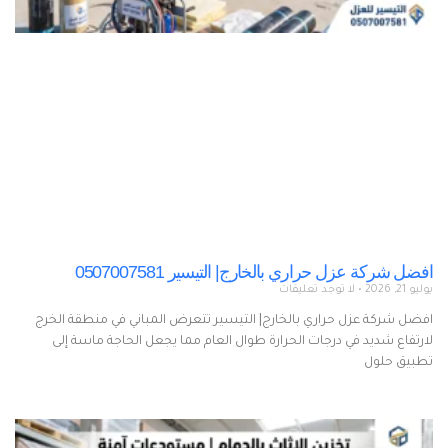
افضل شركة عزل حراري بالخارج| التيسير 0507007581
يوليو 21, 2026
لا توجد تعليقات
افضل شركة عزل حراري بالخارج| التيسير تتعرض المباني في منطقة الخرج
لارتفاع شديد في درجات الحرارة طوال العام مما يجعل الحاجة ماسة إلى
تطبيق حلول