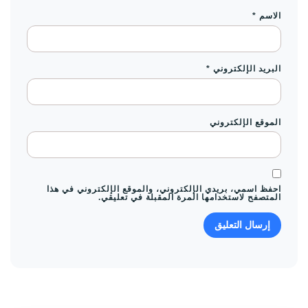
الاسم
*
البريد الإلكتروني
*
الموقع الإلكتروني
احفظ اسمي، بريدي الإلكتروني، والموقع الإلكتروني في هذا
المتصفح لاستخدامها المرة المقبلة في تعليقي.