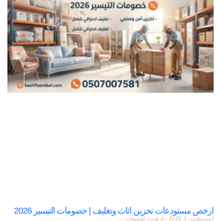
ارخص مستودعات تخزين اثاث وتغليف | خصومات التيسير 2026
أغسطس 5, 2026
لا توجد تعليقات