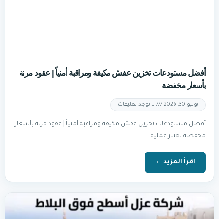
أفضل مستودعات تخزين عفش مكيفة ومراقبة أمنياً | عقود مرنة
بأسعار مخفضة
يوليو 30, 2026
لا توجد تعليقات
أفضل مستودعات تخزين عفش مكيفة ومراقبة أمنياً | عقود مرنة بأسعار
مخفضة تعتبر عملية
اقرأ المزيد