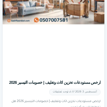
ارخص مستودعات تخزين اثاث وتغليف | خصومات التيسير 2026
أغسطس 5, 2026
لا توجد تعليقات
ارخص مستودعات تخزين اثاث وتغليف | خصومات التيسير 2026 هل