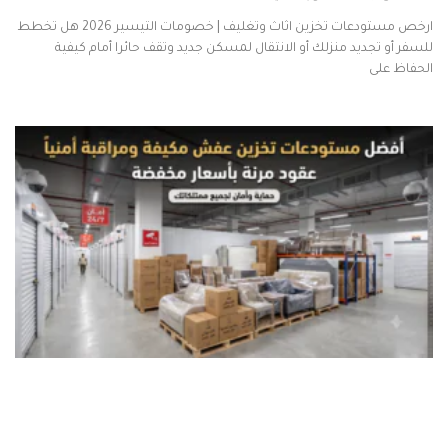
ارخص مستودعات تخزين اثاث وتغليف | خصومات التيسير 2026 هل تخطط
للسفر أو تجديد منزلك أو الانتقال لمسكن جديد وتقف حائرا أمام كيفية
الحفاظ على