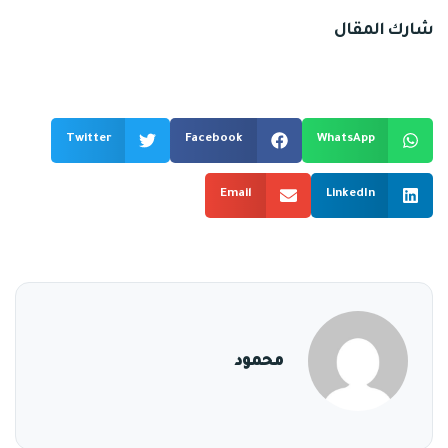
شارك المقال
Twitter
Facebook
WhatsApp
Email
LinkedIn
محمود