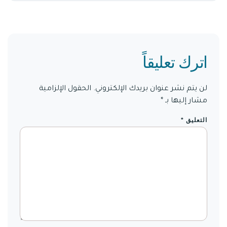
اترك تعليقاً
لن يتم نشر عنوان بريدك الإلكتروني.
الحقول الإلزامية
مشار إليها بـ
*
التعليق
*